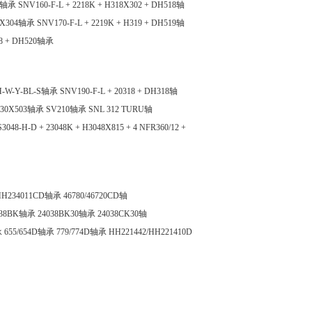
17轴承
SNV160-F-L + 2218K + H318X302 + DH518轴
18X304轴承
SNV170-F-L + 2219K + H319 + DH519轴
08 + DH520轴承
H-W-Y-BL-S轴承
SNV190-F-L + 20318 + DH318轴
H530X503轴承
SV210轴承
SNL 312 TURU轴
3048-H-D + 23048K + H3048X815 + 4 NFR360/12 +
/HH234011CD轴承
46780/46720CD轴
038BK轴承
24038BK30轴承
24038CK30轴
承
655/654D轴承
779/774D轴承
HH221442/HH221410D