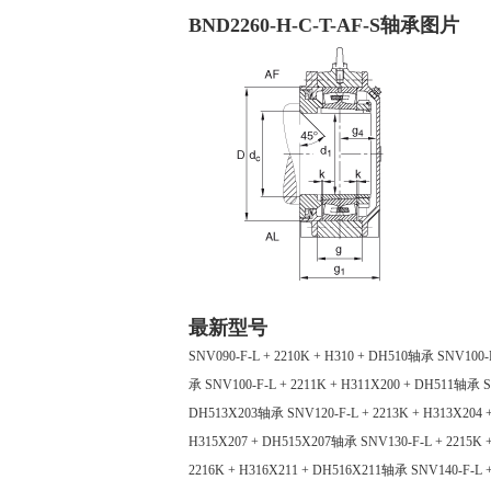
BND2260-H-C-T-AF-S轴承图片
最新型号
SNV090-F-L + 2210K + H310 + DH510轴承
SNV100-
承
SNV100-F-L + 2211K + H311X200 + DH511轴承
S
DH513X203轴承
SNV120-F-L + 2213K + H313X20
H315X207 + DH515X207轴承
SNV130-F-L + 2215K
2216K + H316X211 + DH516X211轴承
SNV140-F-L 