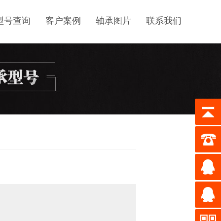
型号查询
客户案例
轴承图片
联系我们