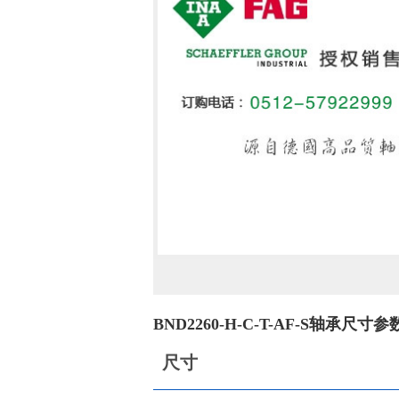
BND2260-H-C-T-AF-S轴承尺寸参
尺寸