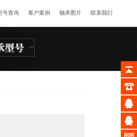
型号查询
客户案例
轴承图片
联系我们