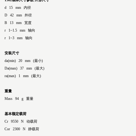
1302轴承尺寸参数
外形尺寸
d 15 mm 内径
D 42 mm 外径
B 13 mm 宽度
r 1~1.5 mm 轴向
r 1~3 mm 轴向
安装尺寸
da(min) 20 mm (最小)
Da(max) 37 mm (最大)
ra(max) 1 mm (最大)
重量
Mass 94 g 重量
基本额定载荷
Cr 9550 N 动载荷
Cor 2300 N 静载荷