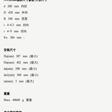
NN3056K轴承尺寸参数
外形尺寸
d 280 mm 内径
D 420 mm 外径
B 106 mm 宽度
r 4~6.5 mm 径向
r 4~9 mm 径向
Ew 384 mm -
安装尺寸
Da(min) 387 mm (最小)
Da(max) 402 mm (最大)
da(min) 298 mm (最小)
da1(min) 300 mm (最小)
ra(max) 3 mm (最大)
重量
Mass 49600 g 重量